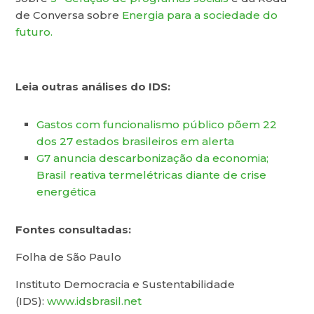
de Conversa sobre
Energia para a sociedade do
futuro.
Leia outras análises do IDS:
Gastos com funcionalismo público põem 22
dos 27 estados brasileiros em alerta
G7 anuncia descarbonização da economia;
Brasil reativa termelétricas diante de crise
energética
Fontes consultadas:
Folha de São Paulo
Instituto Democracia e Sustentabilidade
(IDS):
www.idsbrasil.net