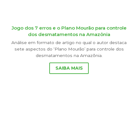
Jogo dos 7 erros e o Plano Mourão para controle
dos desmatamentos na Amazônia
Análise em formato de artigo no qual o autor destaca
sete aspectos do ‘Plano Mourão’ para controle dos
desmatamentos na Amazônia.
SAIBA MAIS