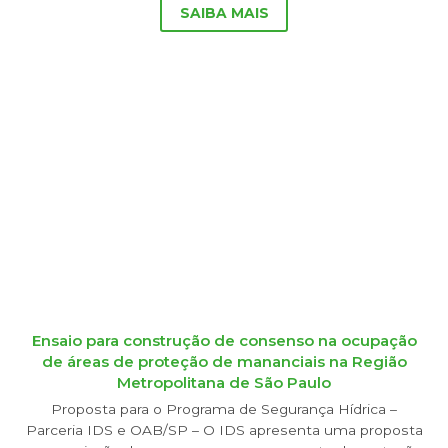
SAIBA MAIS
Ensaio para construção de consenso na ocupação
de áreas de proteção de mananciais na Região
Metropolitana de São Paulo
Proposta para o Programa de Segurança Hídrica –
Parceria IDS e OAB/SP – O IDS apresenta uma proposta