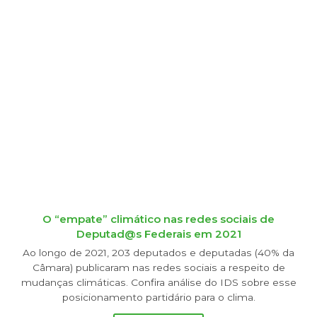
O “empate” climático nas redes sociais de
Deputad@s Federais em 2021
Ao longo de 2021, 203 deputados e deputadas (40% da
Câmara) publicaram nas redes sociais a respeito de
mudanças climáticas. Confira análise do IDS sobre esse
posicionamento partidário para o clima.