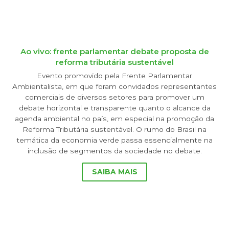
Ao vivo: frente parlamentar debate proposta de
reforma tributária sustentável
Evento promovido pela Frente Parlamentar
Ambientalista, em que foram convidados representantes
comerciais de diversos setores para promover um
debate horizontal e transparente quanto o alcance da
agenda ambiental no país, em especial na promoção da
Reforma Tributária sustentável. O rumo do Brasil na
temática da economia verde passa essencialmente na
inclusão de segmentos da sociedade no debate.
SAIBA MAIS