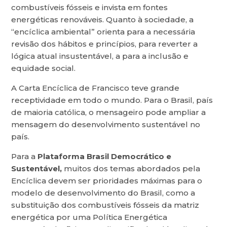
combustíveis fósseis e invista em fontes
energéticas renováveis. Quanto à sociedade, a
“encíclica ambiental” orienta para a necessária
revisão dos hábitos e princípios, para reverter a
lógica atual insustentável, a para a inclusão e
equidade social.
A Carta Encíclica de Francisco teve grande
receptividade em todo o mundo. Para o Brasil, país
de maioria católica, o mensageiro pode ampliar a
mensagem do desenvolvimento sustentável no
país.
Para a
Plataforma Brasil Democrático e
Sustentável
,
muitos dos temas abordados pela
Encíclica devem ser prioridades máximas para o
modelo de desenvolvimento do Brasil, como a
substituição dos combustíveis fósseis da matriz
energética por uma Política Energética