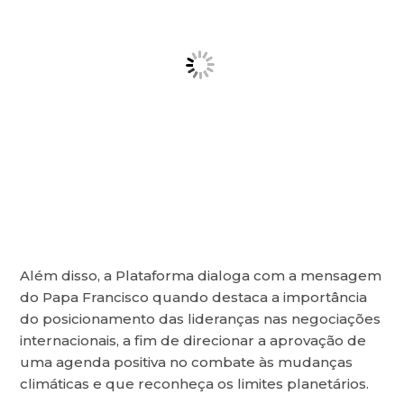
Além disso, a Plataforma dialoga com a mensagem
do Papa Francisco quando destaca a importância
do posicionamento das lideranças nas negociações
internacionais, a fim de direcionar a aprovação de
uma agenda positiva no combate às mudanças
climáticas e que reconheça os limites planetários.