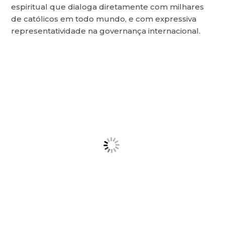
espiritual que dialoga diretamente com milhares
de católicos em todo mundo, e com expressiva
representatividade na governança internacional.