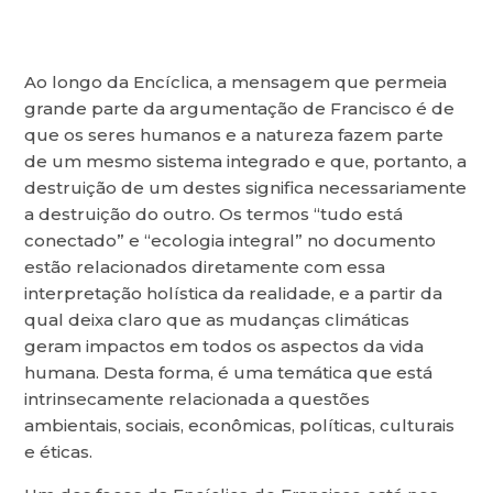
Ao longo da Encíclica, a mensagem que permeia
grande parte da argumentação de Francisco é de
que os seres humanos e a natureza fazem parte
de um mesmo sistema integrado e que, portanto, a
destruição de um destes significa necessariamente
a destruição do outro. Os termos “tudo está
conectado” e “ecologia integral” no documento
estão relacionados diretamente com essa
interpretação holística da realidade, e a partir da
qual deixa claro que as mudanças climáticas
geram impactos em todos os aspectos da vida
humana. Desta forma, é uma temática que está
intrinsecamente relacionada a questões
ambientais, sociais, econômicas, políticas, culturais
e éticas.