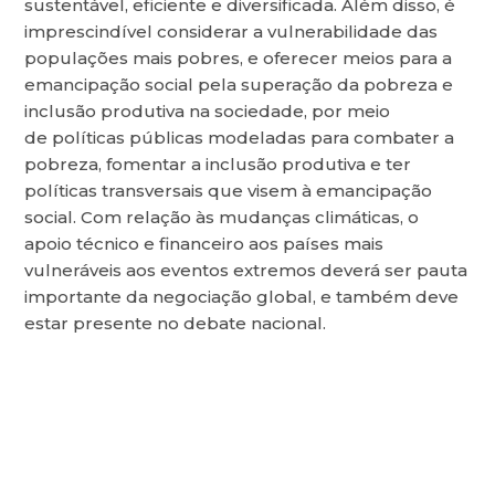
sustentável, eficiente e diversificada. Além disso, é
imprescindível considerar a vulnerabilidade das
populações mais pobres, e oferecer meios para a
emancipação social pela superação da pobreza e
inclusão produtiva na sociedade, por meio
de políticas públicas modeladas para combater a
pobreza, fomentar a inclusão produtiva e ter
políticas transversais que visem à emancipação
social. Com relação às mudanças climáticas, o
apoio técnico e financeiro aos países mais
vulneráveis aos eventos extremos deverá ser pauta
importante da negociação global, e também deve
estar presente no debate nacional.