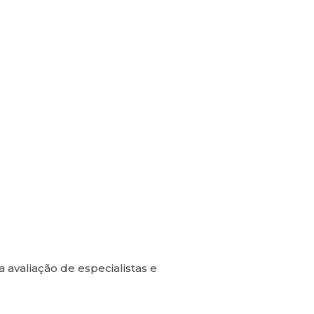
avaliação de especialistas e