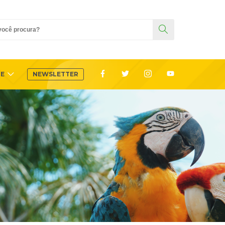
TE
NEWSLETTER