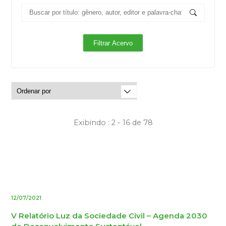
Exibindo : 2 - 16 de 78
12/07/2021
V Relatório Luz da Sociedade Civil – Agenda 2030