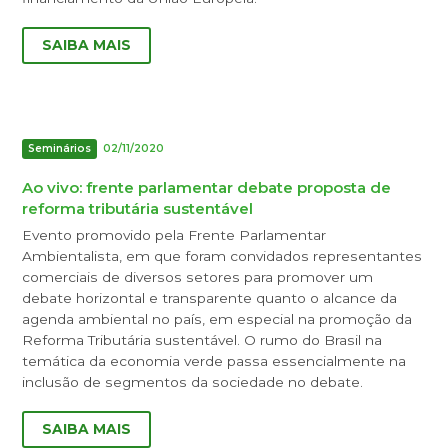
SAIBA MAIS
Seminários
02/11/2020
Ao vivo: frente parlamentar debate proposta de
reforma tributária sustentável
Evento promovido pela Frente Parlamentar
Ambientalista, em que foram convidados representantes
comerciais de diversos setores para promover um
debate horizontal e transparente quanto o alcance da
agenda ambiental no país, em especial na promoção da
Reforma Tributária sustentável. O rumo do Brasil na
temática da economia verde passa essencialmente na
inclusão de segmentos da sociedade no debate.
SAIBA MAIS