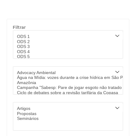
Filtrar