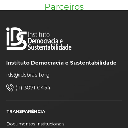
Parceiros
Instituto Democracia e Sustentabilidade
ids@idsbrasil.org
(11) 3071-0434
TRANSPARÊNCIA
Documentos Institucionais