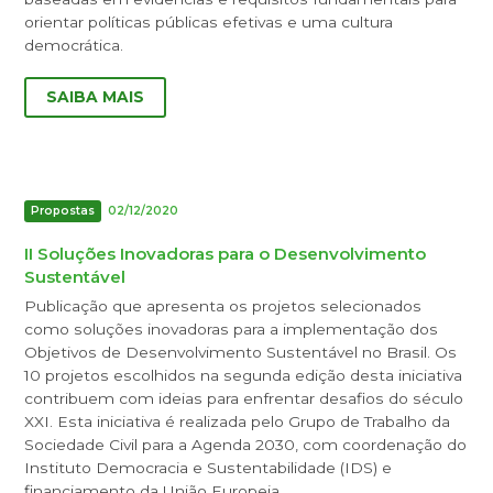
orientar políticas públicas efetivas e uma cultura
democrática.
SAIBA MAIS
Propostas
02/12/2020
II Soluções Inovadoras para o Desenvolvimento
Sustentável
Publicação que apresenta os projetos selecionados
como soluções inovadoras para a implementação dos
Objetivos de Desenvolvimento Sustentável no Brasil. Os
10 projetos escolhidos na segunda edição desta iniciativa
contribuem com ideias para enfrentar desafios do século
XXI. Esta iniciativa é realizada pelo Grupo de Trabalho da
Sociedade Civil para a Agenda 2030, com coordenação do
Instituto Democracia e Sustentabilidade (IDS) e
financiamento da União Europeia.