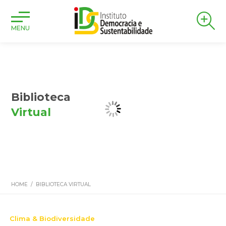
MENU
Biblioteca
Virtual
HOME
/
BIBLIOTECA VIRTUAL
Clima & Biodiversidade