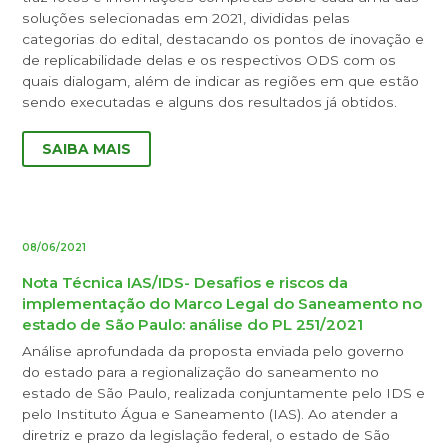
soluções selecionadas em 2021, divididas pelas
categorias do edital, destacando os pontos de inovação e
de replicabilidade delas e os respectivos ODS com os
quais dialogam, além de indicar as regiões em que estão
sendo executadas e alguns dos resultados já obtidos.
SAIBA MAIS
08/06/2021
Nota Técnica IAS/IDS- Desafios e riscos da
implementação do Marco Legal do Saneamento no
estado de São Paulo: análise do PL 251/2021
Análise aprofundada da proposta enviada pelo governo
do estado para a regionalização do saneamento no
estado de São Paulo, realizada conjuntamente pelo IDS e
pelo Instituto Água e Saneamento (IAS). Ao atender a
diretriz e prazo da legislação federal, o estado de São