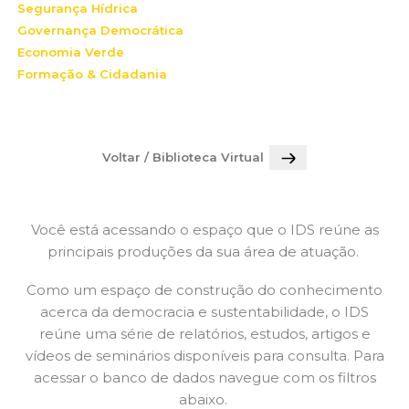
Segurança Hídrica
Governança Democrática
Economia Verde
Formação & Cidadania
Voltar / Biblioteca Virtual
Você está acessando o espaço que o IDS reúne as
principais produções da sua área de atuação.
Como um espaço de construção do conhecimento
acerca da democracia e sustentabilidade, o IDS
reúne uma série de relatórios, estudos, artigos e
vídeos de seminários disponíveis para consulta. Para
acessar o banco de dados navegue com os filtros
abaixo.