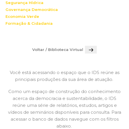
Segurança Hídrica
Governança Democrática
Economia Verde
Formação & Cidadania
Voltar / Biblioteca Virtual
Você está acessando o espaço que o IDS reúne as
principais produções da sua área de atuação.
Como um espaço de construção do conhecimento
acerca da democracia e sustentabilidade, o IDS
reúne uma série de relatórios, estudos, artigos e
vídeos de seminários disponíveis para consulta. Para
acessar o banco de dados navegue com os filtros
abaixo.