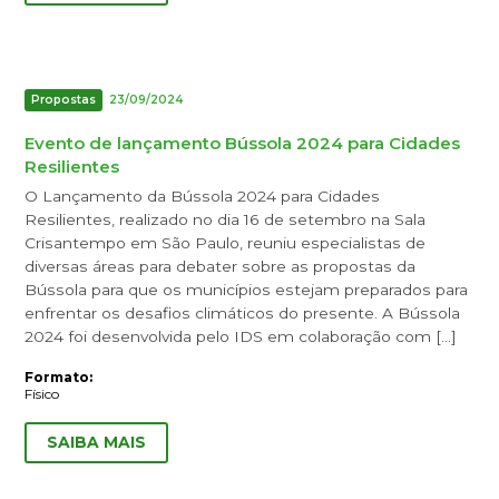
Propostas
23/09/2024
Evento de lançamento Bússola 2024 para Cidades
Resilientes
O Lançamento da Bússola 2024 para Cidades
Resilientes, realizado no dia 16 de setembro na Sala
Crisantempo em São Paulo, reuniu especialistas de
diversas áreas para debater sobre as propostas da
Bússola para que os municípios estejam preparados para
enfrentar os desafios climáticos do presente. A Bússola
2024 foi desenvolvida pelo IDS em colaboração com […]
Formato:
Físico
SAIBA MAIS