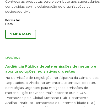
Conheça as propostas para o combate aos supersalários
construídas com a colaboração de organizações da
sociedade civil.
Formato:
Físico
SAIBA MAIS
12/06/2025
Audiência Pública debate emissões de metano e
aponta soluções legislativas urgentes
Na Comissão de Legislação Participativa da Câmara dos
Deputados, a Virada Parlamentar Sustentável debateu
estratégias urgentes para mitigar as emissões de
metano – gás 80 vezes mais potente que o CO₂.
Promovida pelo Global Methane Hub, Parlamento
Andino, Instituto Democracia e Sustentabilidade (IDS),