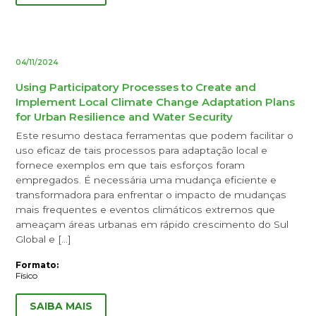
04/11/2024
Using Participatory Processes to Create and
Implement Local Climate Change Adaptation Plans
for Urban Resilience and Water Security
Este resumo destaca ferramentas que podem facilitar o
uso eficaz de tais processos para adaptação local e
fornece exemplos em que tais esforços foram
empregados. É necessária uma mudança eficiente e
transformadora para enfrentar o impacto de mudanças
mais frequentes e eventos climáticos extremos que
ameaçam áreas urbanas em rápido crescimento do Sul
Global e […]
Formato:
Físico
SAIBA MAIS