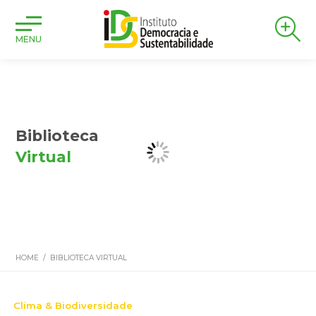
MENU
Biblioteca
Virtual
HOME
/
BIBLIOTECA VIRTUAL
Clima & Biodiversidade