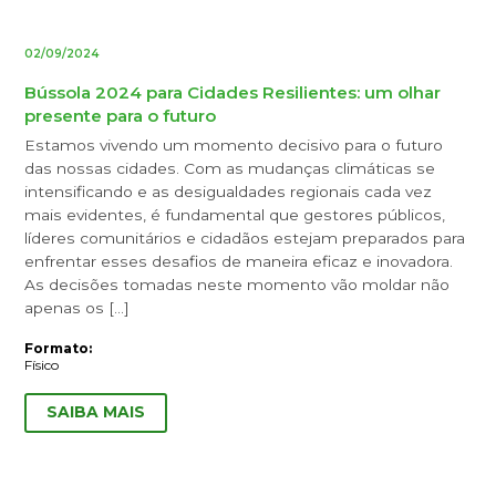
02/09/2024
Bússola 2024 para Cidades Resilientes: um olhar
presente para o futuro
Estamos vivendo um momento decisivo para o futuro
das nossas cidades. Com as mudanças climáticas se
intensificando e as desigualdades regionais cada vez
mais evidentes, é fundamental que gestores públicos,
líderes comunitários e cidadãos estejam preparados para
enfrentar esses desafios de maneira eficaz e inovadora.
As decisões tomadas neste momento vão moldar não
apenas os […]
Formato:
Físico
SAIBA MAIS