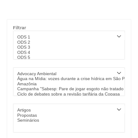
Filtrar