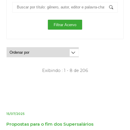
Exibindo : 1 - 8 de 206
15/07/2025
Propostas para o fim dos Supersalários