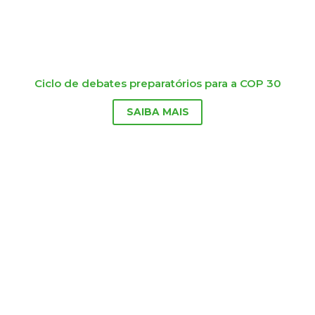
Ciclo de debates preparatórios para a COP 30
SAIBA MAIS