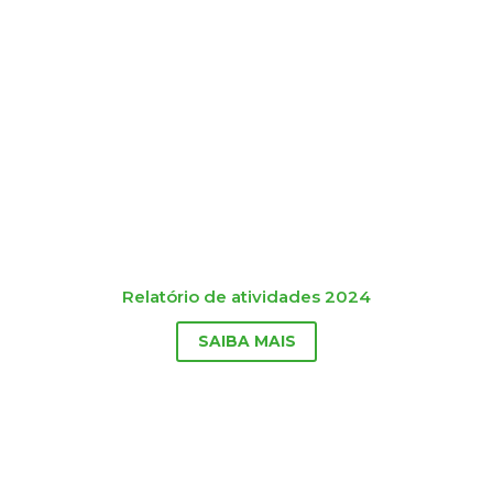
Relatório de atividades 2024
SAIBA MAIS