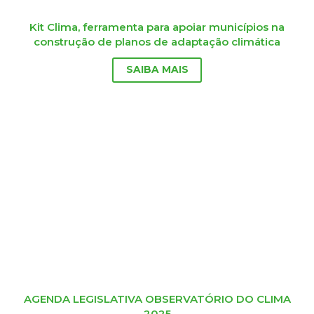
Kit Clima, ferramenta para apoiar municípios na
construção de planos de adaptação climática
SAIBA MAIS
AGENDA LEGISLATIVA OBSERVATÓRIO DO CLIMA
2025