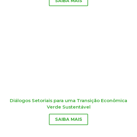
SAIBA MAIS
Diálogos Setoriais para uma Transição Econômica
Verde Sustentável
SAIBA MAIS