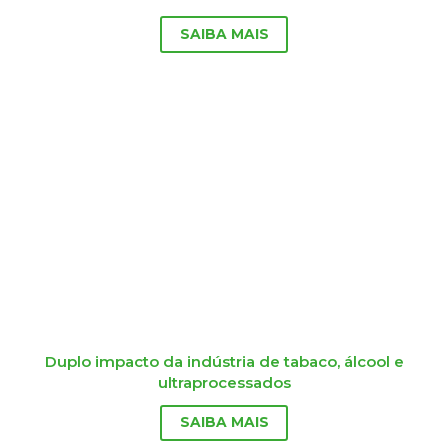
SAIBA MAIS
Duplo impacto da indústria de tabaco, álcool e
ultraprocessados
SAIBA MAIS