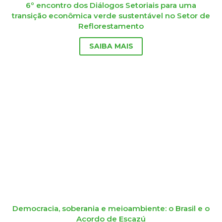
6º encontro dos Diálogos Setoriais para uma
transição econômica verde sustentável no Setor de
Reflorestamento
SAIBA MAIS
Democracia, soberania e meioambiente: o Brasil e o
Acordo de Escazú