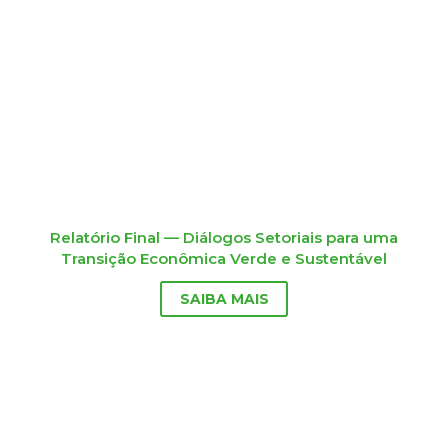
Relatório Final — Diálogos Setoriais para uma
Transição Econômica Verde e Sustentável
SAIBA MAIS