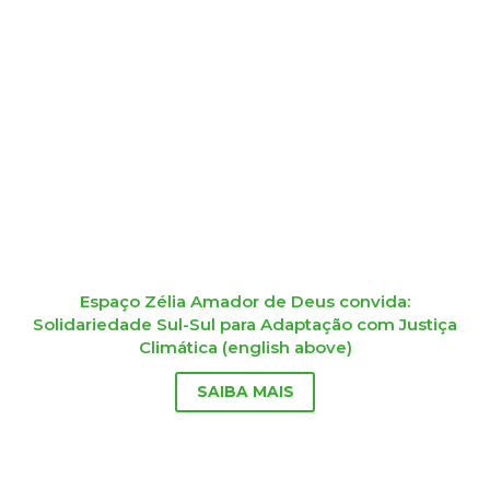
Espaço Zélia Amador de Deus convida:
Solidariedade Sul-Sul para Adaptação com Justiça
Climática (english above)
SAIBA MAIS