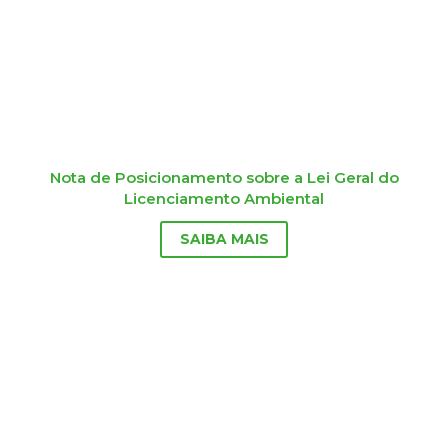
Nota de Posicionamento sobre a Lei Geral do
Licenciamento Ambiental
SAIBA MAIS