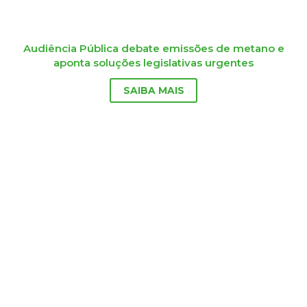
Audiência Pública debate emissões de metano e
aponta soluções legislativas urgentes
SAIBA MAIS