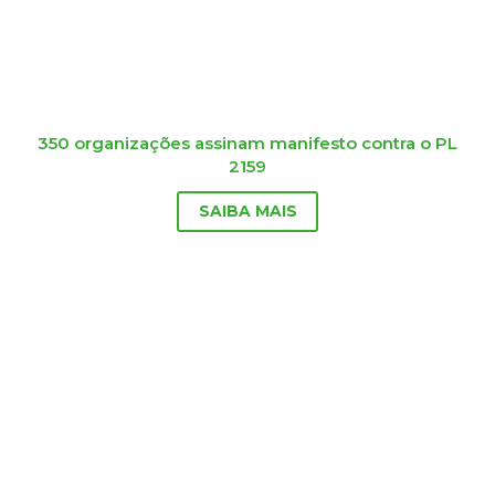
350 organizações assinam manifesto contra o PL
2159
SAIBA MAIS