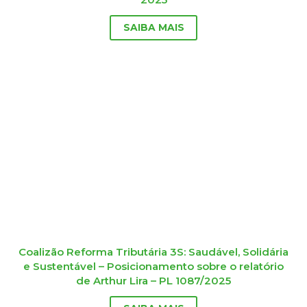
SAIBA MAIS
Coalizão Reforma Tributária 3S: Saudável, Solidária
e Sustentável – Posicionamento sobre o relatório
de Arthur Lira – PL 1087/2025