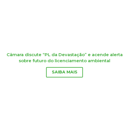
Câmara discute “PL da Devastação” e acende alerta
sobre futuro do licenciamento ambiental
SAIBA MAIS