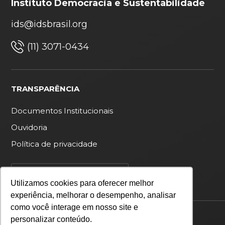
Instituto Democracia e Sustentabilidade
ids@idsbrasil.org
(11) 3071-0434
TRANSPARÊNCIA
Documentos Institucionais
Ouvidoria
Política de privacidade
Utilizamos cookies para oferecer melhor
experiência, melhorar o desempenho, analisar
como você interage em nosso site e
Copyright 2026 IDS Brasil
personalizar conteúdo.