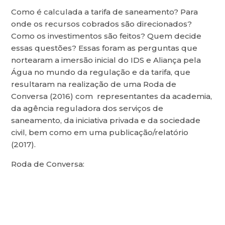
Como é calculada a tarifa de saneamento? Para
onde os recursos cobrados são direcionados?
Como os investimentos são feitos? Quem decide
essas questões? Essas foram as perguntas que
nortearam a imersão inicial do IDS e Aliança pela
Água no mundo da regulação e da tarifa, que
resultaram na realização de uma Roda de
Conversa (2016) com representantes da academia,
da agência reguladora dos serviços de
saneamento, da iniciativa privada e da sociedade
civil, bem como em uma publicação/relatório
(2017).
Roda de Conversa: