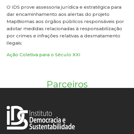
O IDS prove assessoria jurídica e estratégica para
dar encaminhamento aos alertas do projeto
MapBiomas aos órgãos públicos responsáveis por
adotar medidas relacionadas à responsabilização
por crimes e infrações relativas a desmatamento
ilegais;
Ação Coletiva para o Século XXI
Parceiros