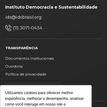
Instituto Democracia e Sustentabilidade
ids@idsbrasil.org
(11) 3071-0434
TRANSPARÊNCIA
Documentos Institucionais
Ouvidoria
Política de privacidade
Utilizamos cookies para oferecer melhor
experiência, melhorar o desempenho, analisar
como você interage em nosso site e